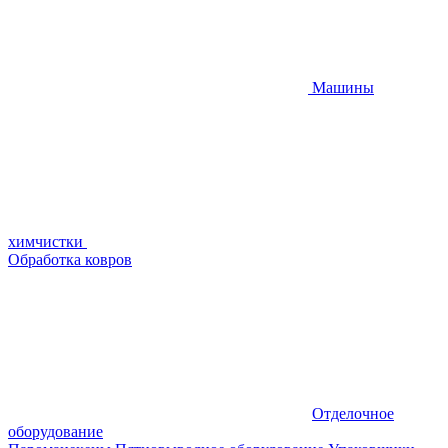
Машины
химчистки
Обработка ковров
Отделочное
оборудование