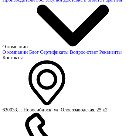
О компании
О компании
Блог
Сертификаты
Вопрос-ответ
Реквизиты
Контакты
630033, г. Новосибирск, ул. Оловозаводская, 25 к2