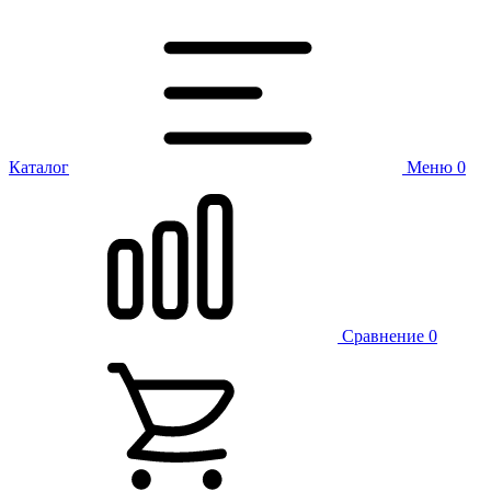
Каталог
Меню
0
Сравнение
0