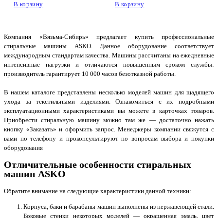
В корзину
В корзину
Компания «Вязьма-Сибирь» предлагает купить профессиональные
стиральные машины ASKO. Данное оборудование соответствует
международным стандартам качества. Машины рассчитаны на ежедневные
интенсивные нагрузки и отличаются повышенным сроком службы:
производитель гарантирует 10 000 часов безотказной работы.
В нашем каталоге представлены несколько моделей машин для щадящего
ухода за текстильными изделиями. Ознакомиться с их подробными
эксплуатационными характеристиками вы можете в карточках товаров.
Приобрести стиральную машину можно там же — достаточно нажать
кнопку «Заказать» и оформить запрос. Менеджеры компании свяжутся с
вами по телефону и проконсультируют по вопросам выбора и покупки
оборудования
Отличительные особенности стиральных
машин ASKO
Обратите внимание на следующие характеристики данной техники:
Корпуса, баки и барабаны машин выполнены из нержавеющей стали.
Боковые стенки некоторых моделей — окрашенная эмаль, цвет