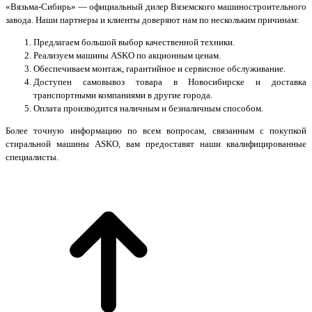
«Вязьма-Сибирь» — официальный дилер Вяземского машиностроительного
завода. Наши партнеры и клиенты доверяют нам по нескольким причинам:
Предлагаем большой выбор качественной техники.
Реализуем машины ASKO по акционным ценам.
Обеспечиваем монтаж, гарантийное и сервисное обслуживание.
Доступен самовывоз товара в Новосибирске и доставка
транспортными компаниями в другие города.
Оплата производится наличным и безналичным способом.
Более точную информацию по всем вопросам, связанным с покупкой
стиральной машины ASKO, вам предоставят наши квалифицированные
специалисты.