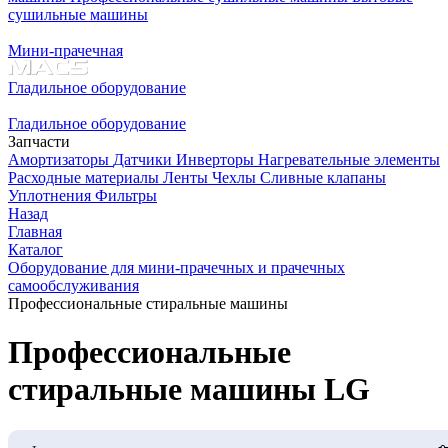
сушильные машины
Мини-прачечная
Гладильное оборудование
Гладильное оборудование
Запчасти
Амортизаторы
Датчики
Инверторы
Нагревательные элементы
Расходные материалы
Ленты
Чехлы
Сливные клапаны
Уплотнения
Фильтры
Назад
Главная
Каталог
Оборудование для мини-прачечных и прачечных
самообслуживания
Профессиональные стиральные машины
Профессиональные
стиральные машины LG