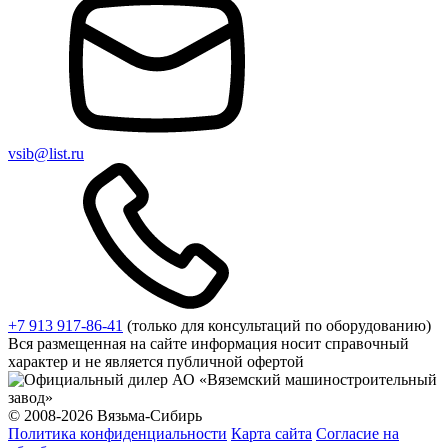
vsib@list.ru
+7 913 917-86-41
(только для консультаций по оборудованию)
Вся размещенная на сайте информация носит справочный
характер и не является публичной офертой
© 2008-2026 Вязьма-Сибирь
Политика конфиденциальности
Карта сайта
Согласие на