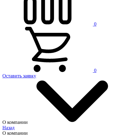
0
0
Оставить заявку
О компании
Назад
О компании