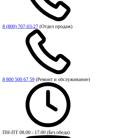
8 (800) 707-03-27
(Отдел продаж)
8 800 500 67 59
(Ремонт и обслуживание)
ПН-ПТ 08.00 - 17.00 (Без обеда)