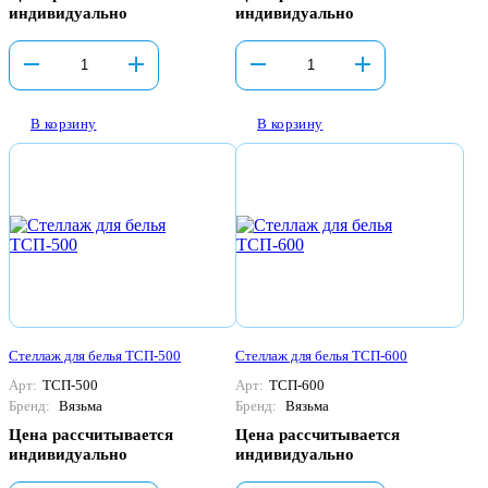
индивидуально
индивидуально
В корзину
В корзину
Стеллаж для белья ТСП-500
Стеллаж для белья ТСП-600
Арт:
ТСП-500
Арт:
ТСП-600
Бренд:
Вязьма
Бренд:
Вязьма
Цена рассчитывается
Цена рассчитывается
индивидуально
индивидуально