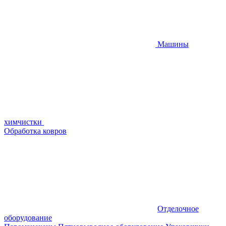
Машины
химчистки
Обработка ковров
Отделочное
оборудование