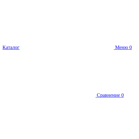
Каталог
Меню
0
Сравнение
0