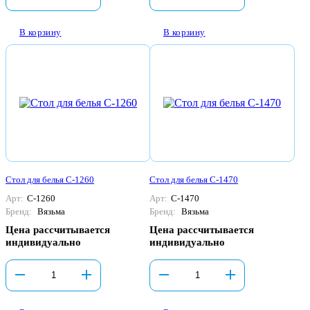
В корзину
В корзину
Стол для белья С-1260
Стол для белья С-1470
Арт:
С-1260
Арт:
С-1470
Бренд:
Вязьма
Бренд:
Вязьма
Цена рассчитывается
Цена рассчитывается
индивидуально
индивидуально