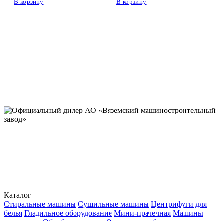
В корзину
В корзину
Каталог
Стиральные машины
Сушильные машины
Центрифуги для
белья
Гладильное оборудование
Мини-прачечная
Машины