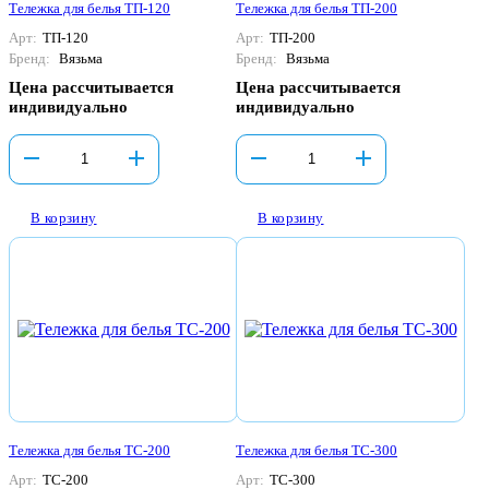
Тележка для белья ТП-120
Тележка для белья ТП-200
Арт:
ТП-120
Арт:
ТП-200
Бренд:
Вязьма
Бренд:
Вязьма
Цена рассчитывается
Цена рассчитывается
индивидуально
индивидуально
В корзину
В корзину
Тележка для белья ТС-200
Тележка для белья ТС-300
Арт:
ТС-200
Арт:
ТС-300