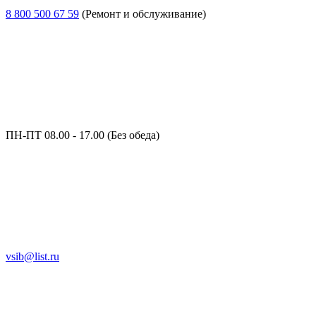
8 800 500 67 59
(Ремонт и обслуживание)
ПН-ПТ 08.00 - 17.00 (Без обеда)
vsib@list.ru