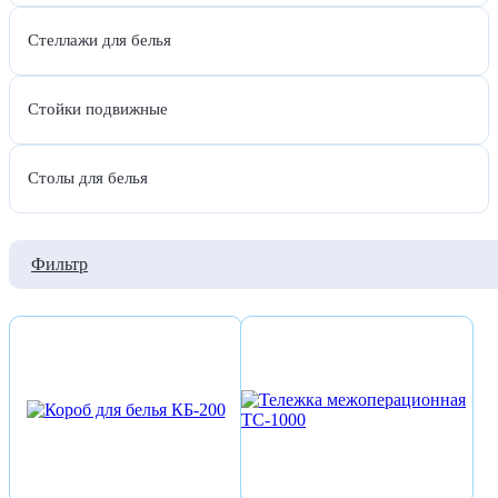
Стеллажи для белья
Стойки подвижные
Столы для белья
Фильтр