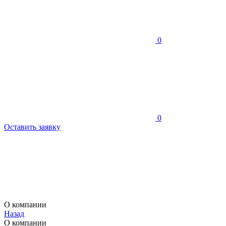
0
0
Оставить заявку
О компании
Назад
О компании