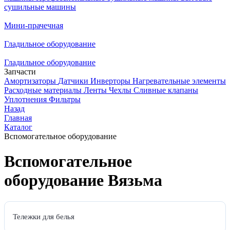
сушильные машины
Мини-прачечная
Гладильное оборудование
Гладильное оборудование
Запчасти
Амортизаторы
Датчики
Инверторы
Нагревательные элементы
Расходные материалы
Ленты
Чехлы
Сливные клапаны
Уплотнения
Фильтры
Назад
Главная
Каталог
Вспомогательное оборудование
Вспомогательное
оборудование Вязьма
Тележки для белья