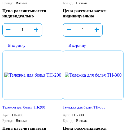
Бренд:
Вязьма
Бренд:
Вязьма
Цена рассчитывается
Цена рассчитывается
индивидуально
индивидуально
В корзину
В корзину
Тележка для белья ТН-200
Тележка для белья ТН-300
Арт:
ТН-200
Арт:
ТН-300
Бренд:
Вязьма
Бренд:
Вязьма
Цена рассчитывается
Цена рассчитывается