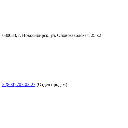
630033, г. Новосибирск, ул. Оловозаводская, 25 к2
8 (800) 707-03-27
(Отдел продаж)