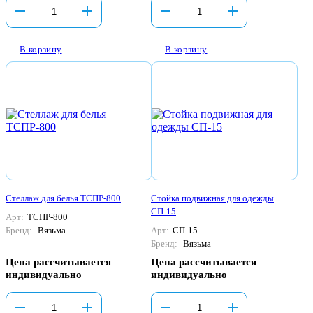
В корзину
В корзину
Стеллаж для белья ТСПР-800
Стойка подвижная для одежды
СП-15
Арт:
ТСПР-800
Бренд:
Вязьма
Арт:
СП-15
Бренд:
Вязьма
Цена рассчитывается
Цена рассчитывается
индивидуально
индивидуально