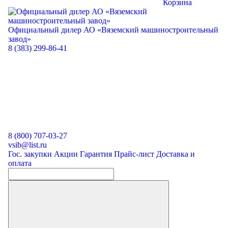
Корзина
Официальный дилер
АО «Вяземский машиностроительный
завод»
8 (383) 299-86-41
8 (800) 707-03-27
vsib@list.ru
Гос. закупки
Акции
Гарантия
Прайс-лист
Доставка и
оплата