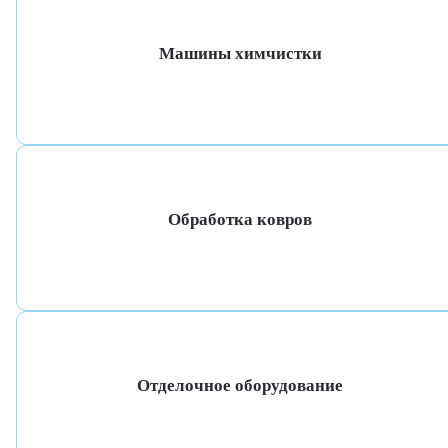
Машины химчистки
Обработка ковров
Отделочное оборудование