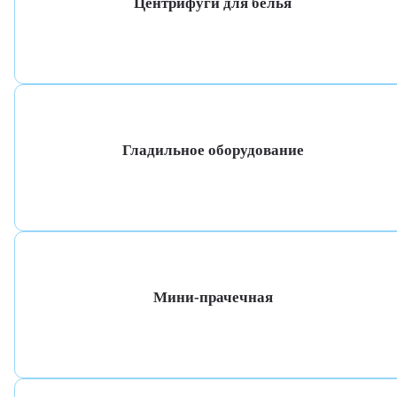
Центрифуги для белья
Гладильное оборудование
Мини-прачечная