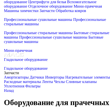
оборудование
Центрифуги для белья
Вспомогательное
оборудование
Отделочное оборудование
Мини-прачечная
Машины химчистки
Запчасти
Обработка ковров
Профессиональные сушильные машины
Профессиональные
стиральные машины
Профессиональные стиральные машины
Бытовые стиральные
машины
Профессиональные сушильные машины
Бытовые
сушильные машины
Мини-прачечная
Гладильное оборудование
Гладильное оборудование
Запчасти
Амортизаторы
Датчики
Инверторы
Нагревательные элементы
Расходные материалы
Ленты
Чехлы
Сливные клапаны
Уплотнения
Фильтры
Назад
Оборудование для прачечных