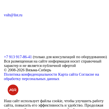
vsib@list.ru
+7 913 917-86-41
(только для консультаций по оборудованию)
Вся размещенная на сайте информация носит справочный
характер и не является публичной офертой
© 2008-2026 Вязьма-Сибирь
Политика конфиденциальности
Карта сайта
Согласие на
обработку персональных данных
Разработка и продвижение сайта
Наш сайт использует файлы cookie, чтобы улучшить работу
сайта, повысить его эффективность и удобство. Продолжая