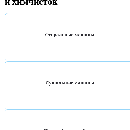
и химчисток
Стиральные машины
Сушильные машины