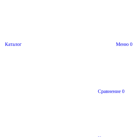
Каталог
Меню
0
Сравнение
0