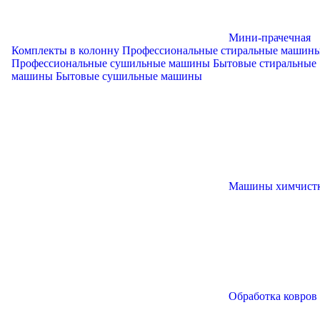
Мини-прачечная
Комплекты в колонну
Профессиональные стиральные машин
Профессиональные сушильные машины
Бытовые стиральные
машины
Бытовые сушильные машины
Машины химчист
Обработка ковров