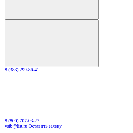
8 (383) 299-86-41
8 (800) 707-03-27
vsib@list.ru
Оставить заявку