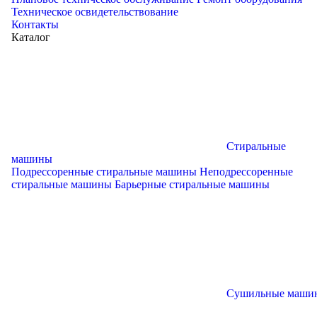
Техническое освидетельствование
Контакты
Каталог
Стиральные
машины
Подрессоренные стиральные машины
Неподрессоренные
стиральные машины
Барьерные стиральные машины
Сушильные маши