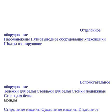
Отделочное
оборудование
Пароманекены
Пятновыводное оборудование
Упаковщики
Шкафы озонирующие
Вспомогательное
оборудование
Тележки для белья
Стеллажи для белья
Стойки подвижные
Столы для белья
Бренды
Стиральные машины
Сушильные машины
Гладильное