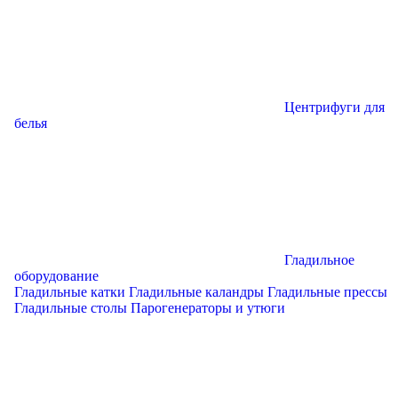
Центрифуги для
белья
Гладильное
оборудование
Гладильные катки
Гладильные каландры
Гладильные прессы
Гладильные столы
Парогенераторы и утюги