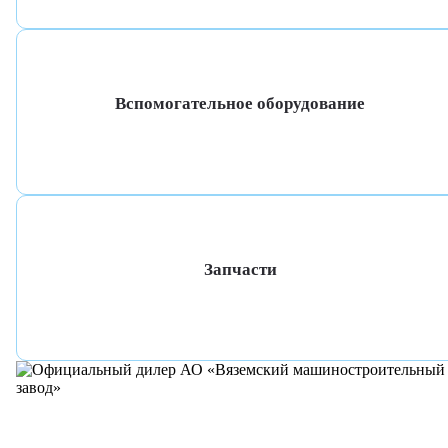
Вспомогательное оборудование
Запчасти