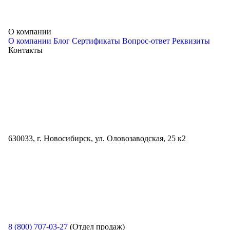
О компании
О компании
Блог
Сертификаты
Вопрос-ответ
Реквизиты
Контакты
630033, г. Новосибирск, ул. Оловозаводская, 25 к2
8 (800) 707-03-27
(Отдел продаж)