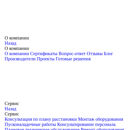
О компании
Назад
О компании
О компании
Сертификаты
Вопрос-ответ
Отзывы
Блог
Производители
Проекты
Готовые решения
Сервис
Назад
Сервис
Конcультация по плану расстановки
Монтаж оборудования
Пусконаладочные работы
Консультирование персонала
Плановое техническое обслуживание
Ремонт оборудования