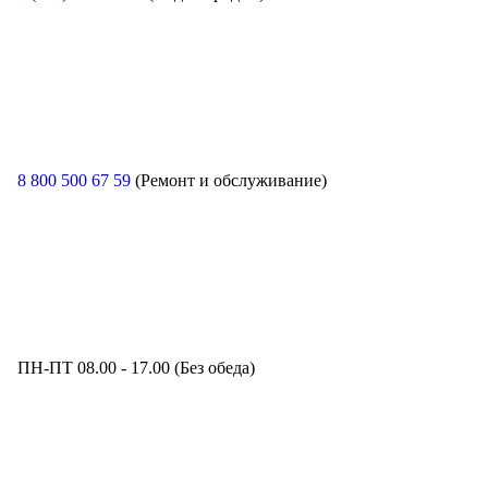
8 800 500 67 59
(Ремонт и обслуживание)
ПН-ПТ 08.00 - 17.00 (Без обеда)