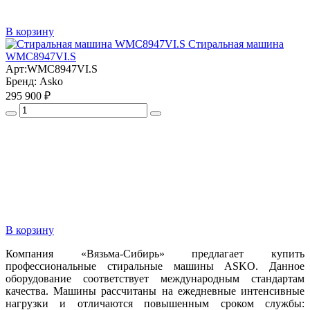
В корзину
Стиральная машина
WMC8947VI.S
Арт:
WMC8947VI.S
Бренд:
Asko
295 900 ₽
В корзину
Компания «Вязьма-Сибирь» предлагает купить
профессиональные стиральные машины ASKO. Данное
оборудование соответствует международным стандартам
качества. Машины рассчитаны на ежедневные интенсивные
нагрузки и отличаются повышенным сроком службы: