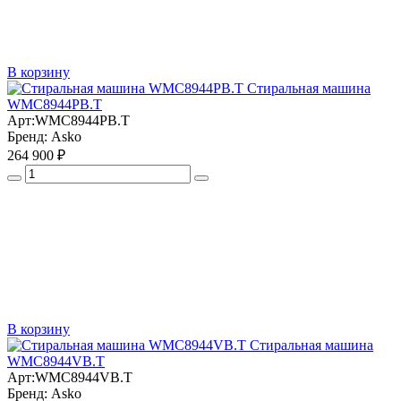
В корзину
Стиральная машина
WMC8944PB.T
Арт:
WMC8944PB.T
Бренд:
Asko
264 900 ₽
В корзину
Стиральная машина
WMC8944VB.T
Арт:
WMC8944VB.T
Бренд:
Asko