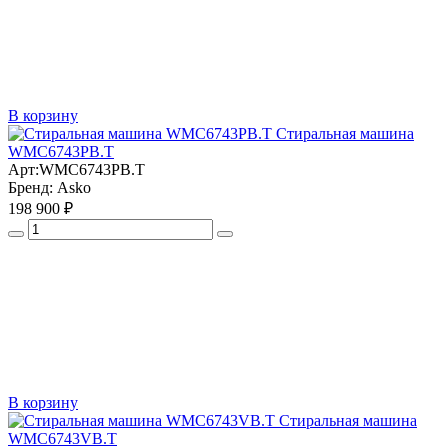
В корзину
Стиральная машина
WMC6743PB.T
Арт:
WMC6743PB.T
Бренд:
Asko
198 900 ₽
В корзину
Стиральная машина
WMC6743VB.T