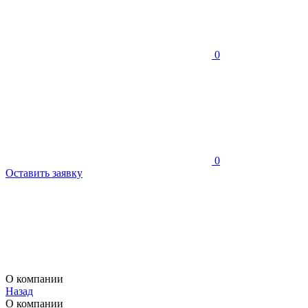
0
0
Оставить заявку
О компании
Назад
О компании