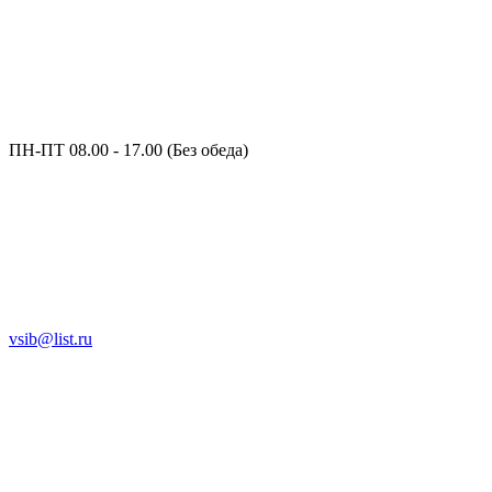
ПН-ПТ 08.00 - 17.00 (Без обеда)
vsib@list.ru