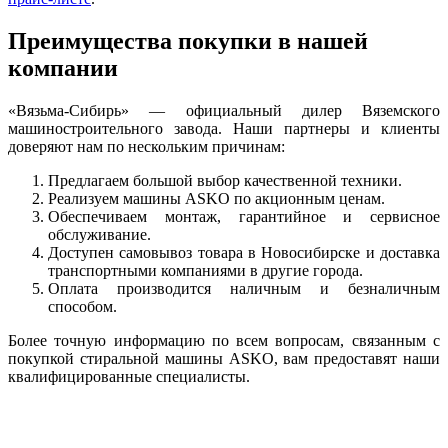
Преимущества покупки в нашей
компании
«Вязьма-Сибирь» — официальный дилер Вяземского
машиностроительного завода. Наши партнеры и клиенты
доверяют нам по нескольким причинам:
Предлагаем большой выбор качественной техники.
Реализуем машины ASKO по акционным ценам.
Обеспечиваем монтаж, гарантийное и сервисное
обслуживание.
Доступен самовывоз товара в Новосибирске и доставка
транспортными компаниями в другие города.
Оплата производится наличным и безналичным
способом.
Более точную информацию по всем вопросам, связанным с
покупкой стиральной машины ASKO, вам предоставят наши
квалифицированные специалисты.