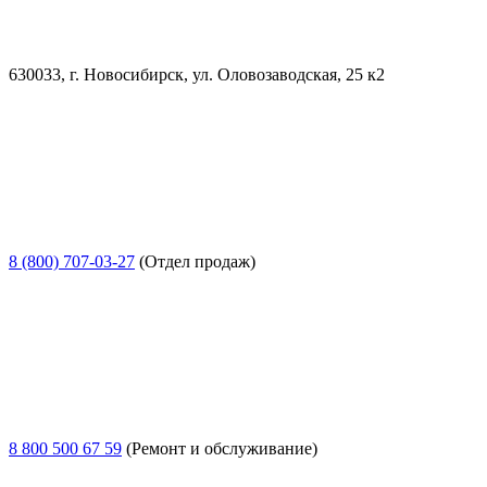
630033, г. Новосибирск, ул. Оловозаводская, 25 к2
8 (800) 707-03-27
(Отдел продаж)
8 800 500 67 59
(Ремонт и обслуживание)