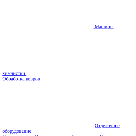
Машины
химчистки
Обработка ковров
Отделочное
оборудование