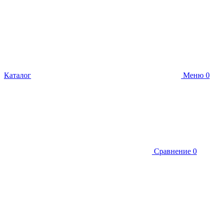
Каталог
Меню
0
Сравнение
0