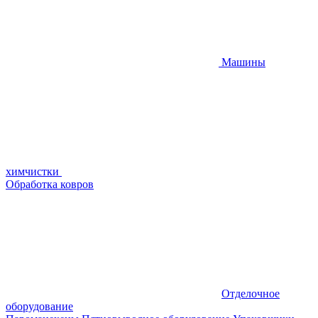
Машины
химчистки
Обработка ковров
Отделочное
оборудование