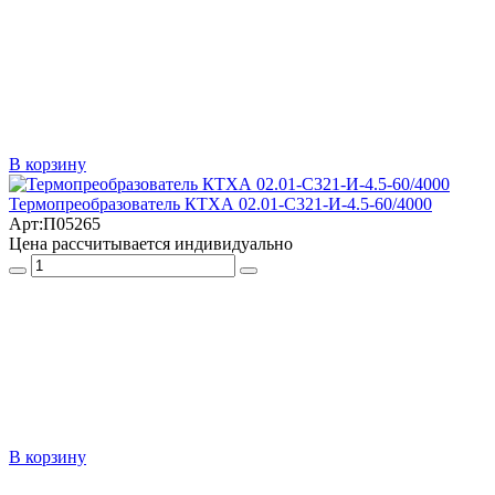
В корзину
Термопреобразователь КТХА 02.01-С321-И-4.5-60/4000
Арт:
П05265
Цена рассчитывается индивидуально
В корзину