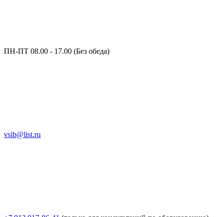
ПН-ПТ 08.00 - 17.00 (Без обеда)
vsib@list.ru