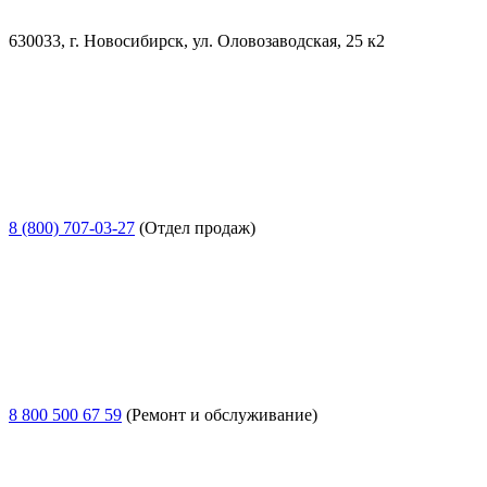
630033, г. Новосибирск, ул. Оловозаводская, 25 к2
8 (800) 707-03-27
(Отдел продаж)
8 800 500 67 59
(Ремонт и обслуживание)