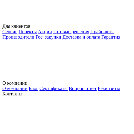
Для клиентов
Сервис
Проекты
Акции
Готовые решения
Прайс-лист
Производители
Гос. закупки
Доставка и оплата
Гарантия
О компании
О компании
Блог
Сертификаты
Вопрос-ответ
Реквизиты
Контакты