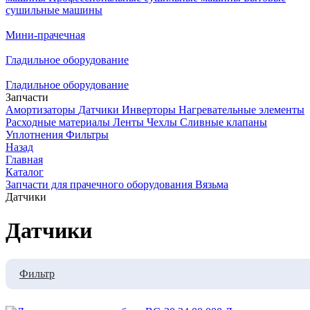
сушильные машины
Мини-прачечная
Гладильное оборудование
Гладильное оборудование
Запчасти
Амортизаторы
Датчики
Инверторы
Нагревательные элементы
Расходные материалы
Ленты
Чехлы
Сливные клапаны
Уплотнения
Фильтры
Назад
Главная
Каталог
Запчасти для прачечного оборудования Вязьма
Датчики
Датчики
Фильтр