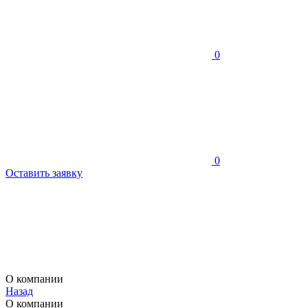
0
0
Оставить заявку
О компании
Назад
О компании