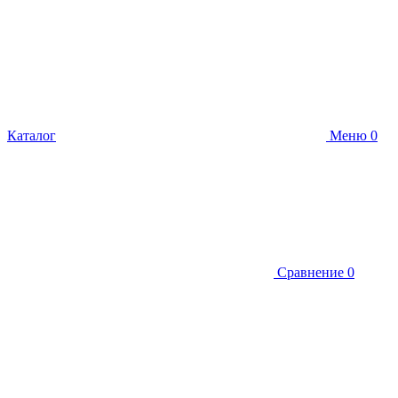
Каталог
Меню
0
Сравнение
0