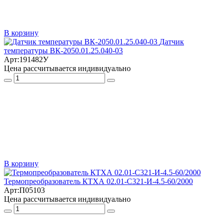
В корзину
Датчик
температуры ВК-2050.01.25.040-03
Арт:
191482У
Цена рассчитывается индивидуально
В корзину
Термопреобразователь КТХА 02.01-С321-И-4.5-60/2000
Арт:
П05103
Цена рассчитывается индивидуально