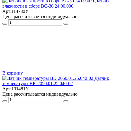
Датчик
влажности в сборе ВС-30.24.00.000
Арт:
114780У
Цена рассчитывается индивидуально
В корзину
Датчик
температуры ВК-2050.01.25.040-02
Арт:
191481У
Цена рассчитывается индивидуально