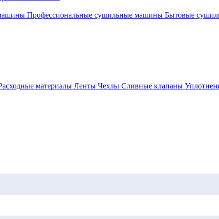
 машины
Профессиональные сушильные машины
Бытовые суши
Расходные материалы
Ленты
Чехлы
Сливные клапаны
Уплотнен