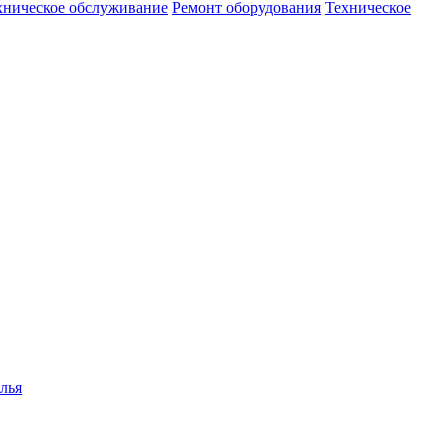
хническое обслуживание
Ремонт оборудования
Техническое
лья