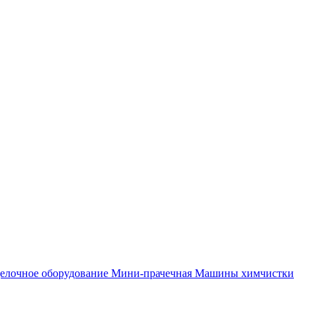
елочное оборудование
Мини-прачечная
Машины химчистки