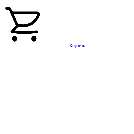
Корзина