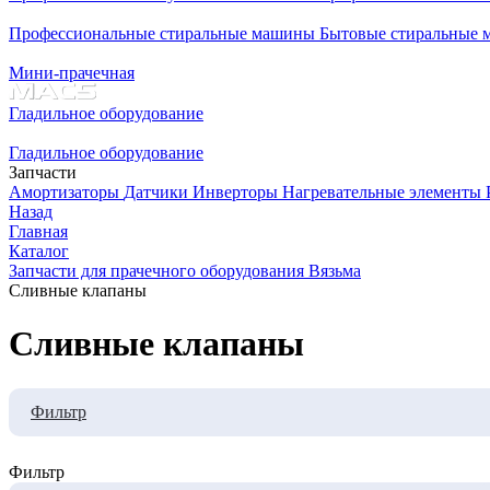
Профессиональные стиральные машины
Бытовые стиральные
Мини-прачечная
Гладильное оборудование
Гладильное оборудование
Запчасти
Амортизаторы
Датчики
Инверторы
Нагревательные элементы
Назад
Главная
Каталог
Запчасти для прачечного оборудования Вязьма
Сливные клапаны
Сливные клапаны
Фильтр
Фильтр