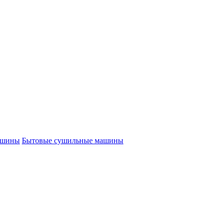
ашины
Бытовые сушильные машины