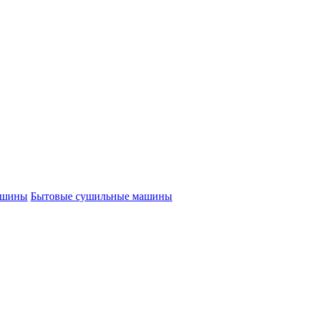
ашины
Бытовые сушильные машины