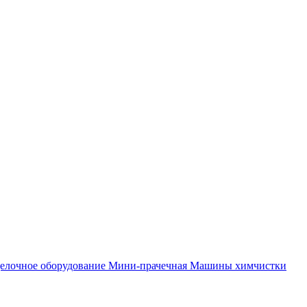
елочное оборудование
Мини-прачечная
Машины химчистки