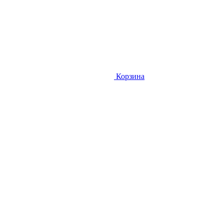
Корзина