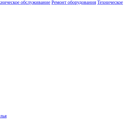
хническое обслуживание
Ремонт оборудования
Техническое
лья