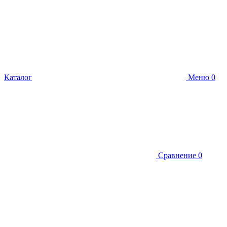
Каталог
Меню
0
Сравнение
0