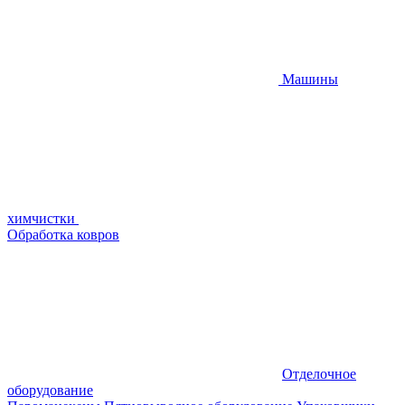
Машины
химчистки
Обработка ковров
Отделочное
оборудование