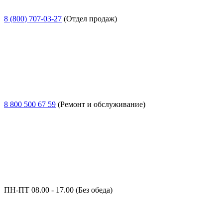
8 (800) 707-03-27
(Отдел продаж)
8 800 500 67 59
(Ремонт и обслуживание)
ПН-ПТ 08.00 - 17.00 (Без обеда)