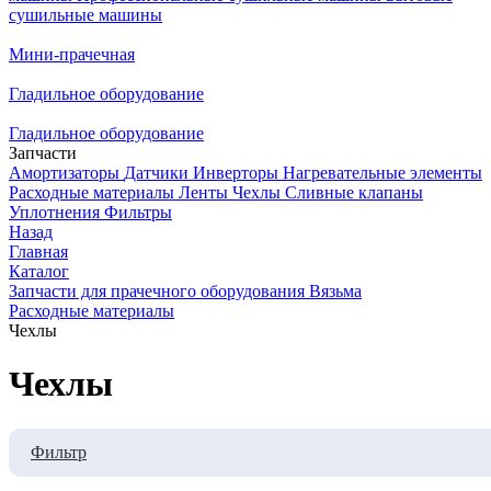
сушильные машины
Мини-прачечная
Гладильное оборудование
Гладильное оборудование
Запчасти
Амортизаторы
Датчики
Инверторы
Нагревательные элементы
Расходные материалы
Ленты
Чехлы
Сливные клапаны
Уплотнения
Фильтры
Назад
Главная
Каталог
Запчасти для прачечного оборудования Вязьма
Расходные материалы
Чехлы
Чехлы
Фильтр