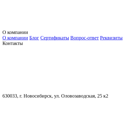
О компании
О компании
Блог
Сертификаты
Вопрос-ответ
Реквизиты
Контакты
630033, г. Новосибирск, ул. Оловозаводская, 25 к2