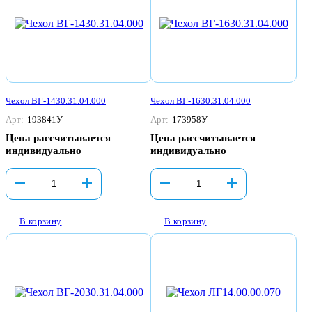
Чехол ВГ-1430.31.04.000
Чехол ВГ-1630.31.04.000
Арт:
193841У
Арт:
173958У
Цена рассчитывается
Цена рассчитывается
индивидуально
индивидуально
В корзину
В корзину