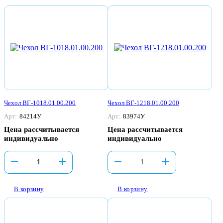
Чехол ВГ-1018.01.00.200
Чехол ВГ-1218.01.00.200
Арт:
84214У
Арт:
83974У
Цена рассчитывается
Цена рассчитывается
индивидуально
индивидуально
В корзину
В корзину