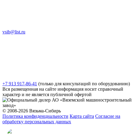
vsib@list.ru
+7 913 917-86-41
(только для консультаций по оборудованию)
Вся размещенная на сайте информация носит справочный
характер и не является публичной офертой
© 2008-2026 Вязьма-Сибирь
Политика конфиденциальности
Карта сайта
Согласие на
обработку персональных данных