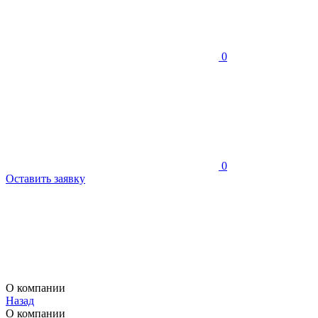
0
0
Оставить заявку
О компании
Назад
О компании