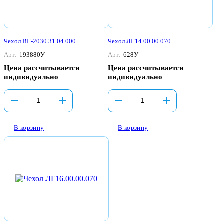
Чехол ВГ-2030.31.04.000
Чехол ЛГ14.00.00.070
Арт:
193880У
Арт:
628У
Цена рассчитывается
Цена рассчитывается
индивидуально
индивидуально
В корзину
В корзину