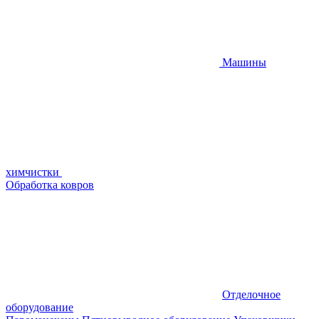
Машины
химчистки
Обработка ковров
Отделочное
оборудование