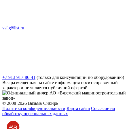
vsib@list.ru
+7 913 917-86-41
(только для консультаций по оборудованию)
Вся размещенная на сайте информация носит справочный
характер и не является публичной офертой
© 2008-2026 Вязьма-Сибирь
Политика конфиденциальности
Карта сайта
Согласие на
обработку персональных данных
Разработка и продвижение сайта