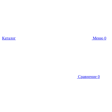
Каталог
Меню
0
Сравнение
0