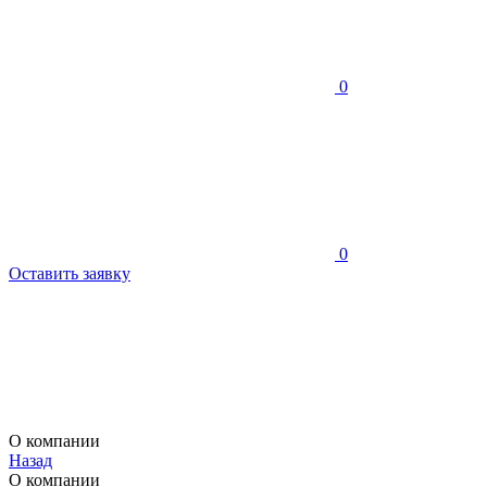
0
0
Оставить заявку
О компании
Назад
О компании