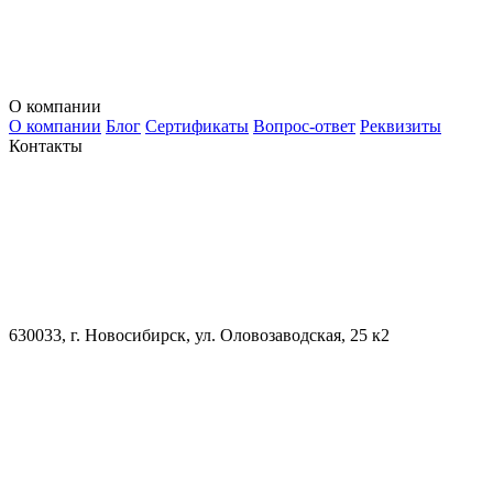
О компании
О компании
Блог
Сертификаты
Вопрос-ответ
Реквизиты
Контакты
630033, г. Новосибирск, ул. Оловозаводская, 25 к2