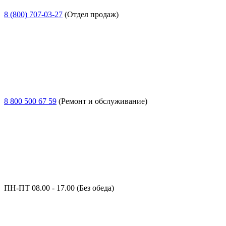
8 (800) 707-03-27
(Отдел продаж)
8 800 500 67 59
(Ремонт и обслуживание)
ПН-ПТ 08.00 - 17.00 (Без обеда)