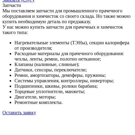
Запчасти
Мы поставляем запчасти для промышленного прачечного
оборудования и химчисток со своего склада. Но также можно
купить необходимую деталь по предзаказу.
У нас можно купить запчасти для прачечных и химчисток
такого типа:
Нагревательные элементы (ТЭНы), секции калорифера
от производителя;
Расходные материалы для прачечного оборудования:
чехлы, ленты, ремни, полотно нетканное;
Клапаны (наливные, сливные);
Датчики, сенсоры, переключатели;
Ремни, амортизаторы, демпферы, пружины;
Системы управления, контроллеры, инверторы;
Подшипники, шкивы, ролики барабана;
Торцевые уплотнители, манжеты;
Двигатели, моторы;
Ремонтные комплекты.
Оставить заявку