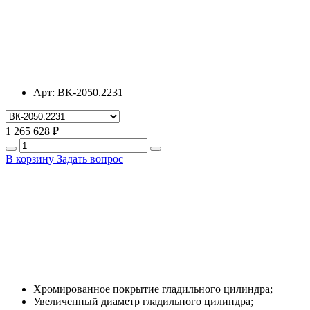
Арт:
ВК-2050.2231
1 265 628 ₽
В корзину
Задать вопрос
Хромированное покрытие гладильного цилиндра;
Увеличенный диаметр гладильного цилиндра;