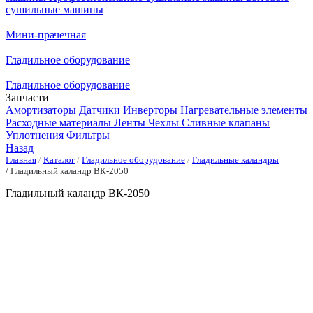
сушильные машины
Мини-прачечная
Гладильное оборудование
Гладильное оборудование
Запчасти
Амортизаторы
Датчики
Инверторы
Нагревательные элементы
Расходные материалы
Ленты
Чехлы
Сливные клапаны
Уплотнения
Фильтры
Назад
Главная
Каталог
Гладильное оборудование
Гладильные каландры
Гладильный каландр ВК-2050
Гладильный каландр ВК-2050