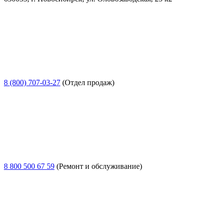
8 (800) 707-03-27
(Отдел продаж)
8 800 500 67 59
(Ремонт и обслуживание)