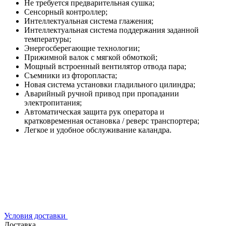
Не требуется предварительная сушка;
Сенсорный контроллер;
Интеллектуальная система глажения;
Интеллектуальная система поддержания заданной
температуры;
Энергосберегающие технологии;
Прижимной валок с мягкой обмоткой;
Мощный встроенный вентилятор отвода пара;
Съемники из фторопласта;
Новая система установки гладильного цилиндра;
Аварийный ручной привод при пропадании
электропитания;
Автоматическая защита рук оператора и
кратковременная остановка / реверс транспортера;
Легкое и удобное обслуживание каландра.
Условия доставки
Доставка