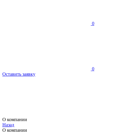
0
0
Оставить заявку
О компании
Назад
О компании