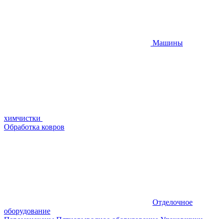
Машины
химчистки
Обработка ковров
Отделочное
оборудование