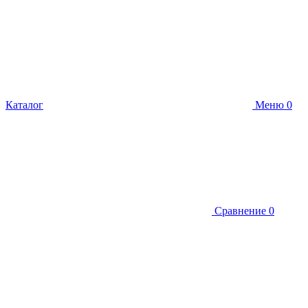
Каталог
Меню
0
Сравнение
0