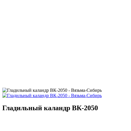
Гладильный каландр ВК-2050