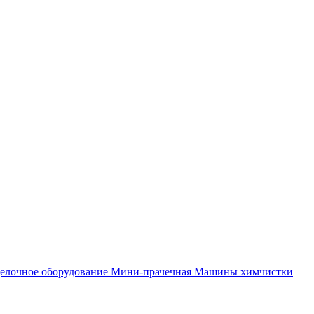
елочное оборудование
Мини-прачечная
Машины химчистки