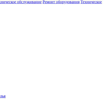
хническое обслуживание
Ремонт оборудования
Техническое
лья