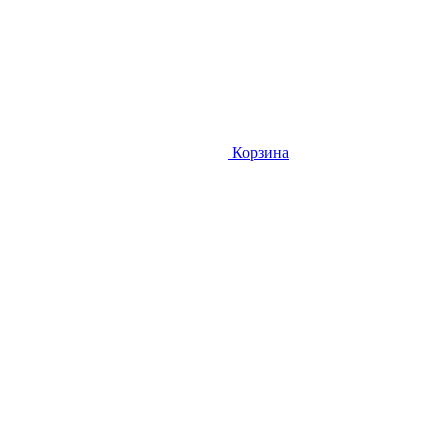
Корзина