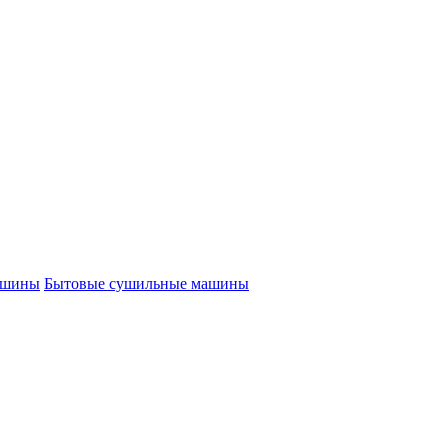
ашины
Бытовые сушильные машины