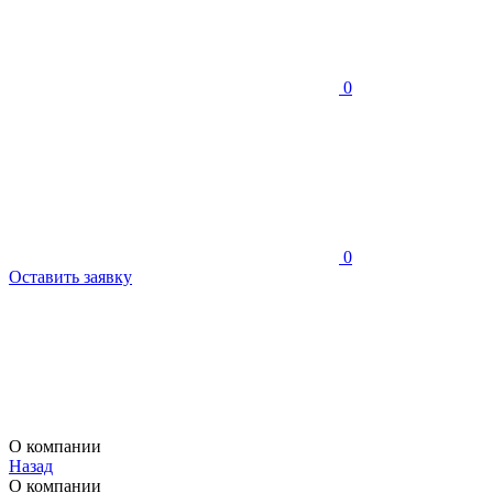
0
0
Оставить заявку
О компании
Назад
О компании