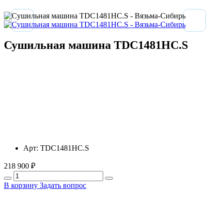
Сушильная машина TDC1481HC.S
Арт:
TDC1481HC.S
218 900 ₽
В корзину
Задать вопрос