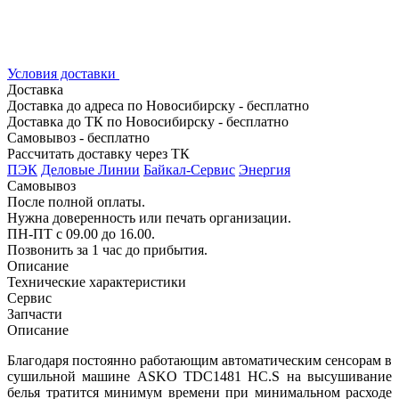
Условия доставки
Доставка
Доставка до адреса по Новосибирску - бесплатно
Доставка до ТК по Новосибирску - бесплатно
Самовывоз - бесплатно
Рассчитать доставку через ТК
ПЭК
Деловые Линии
Байкал-Сервис
Энергия
Самовывоз
После полной оплаты.
Нужна доверенность или печать организации.
ПН-ПТ с 09.00 до 16.00.
Позвонить за 1 час до прибытия.
Описание
Технические характеристики
Сервис
Запчасти
Описание
Благодаря постоянно работающим автоматическим сенсорам в
сушильной машине ASKO TDC1481 HC.S на высушивание
белья тратится минимум времени при минимальном расходе