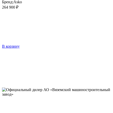
Бренд:
Asko
264 900 ₽
В корзину