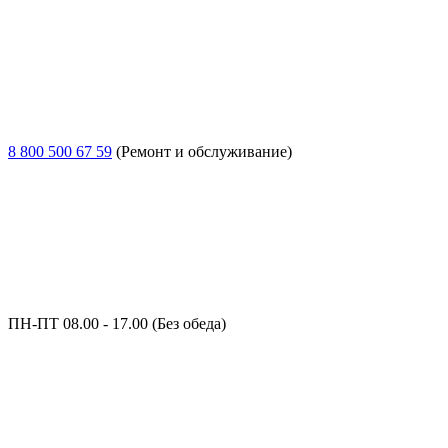
8 800 500 67 59
(Ремонт и обслуживание)
ПН-ПТ 08.00 - 17.00 (Без обеда)