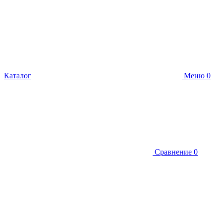
Каталог
Меню
0
Сравнение
0