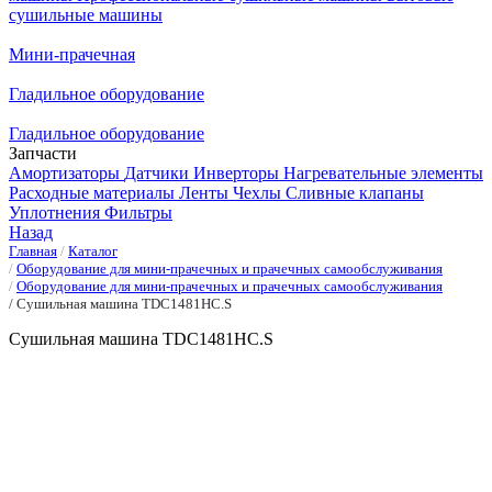
сушильные машины
Мини-прачечная
Гладильное оборудование
Гладильное оборудование
Запчасти
Амортизаторы
Датчики
Инверторы
Нагревательные элементы
Расходные материалы
Ленты
Чехлы
Сливные клапаны
Уплотнения
Фильтры
Назад
Главная
Каталог
Оборудование для мини-прачечных и прачечных самообслуживания
Оборудование для мини-прачечных и прачечных самообслуживания
Сушильная машина TDC1481HC.S
Сушильная машина TDC1481HC.S