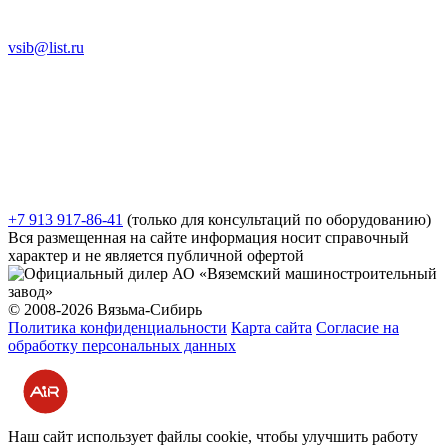
vsib@list.ru
+7 913 917-86-41
(только для консультаций по оборудованию)
Вся размещенная на сайте информация носит справочный
характер и не является публичной офертой
© 2008-2026 Вязьма-Сибирь
Политика конфиденциальности
Карта сайта
Согласие на
обработку персональных данных
Разработка и продвижение сайта
Наш сайт использует файлы cookie, чтобы улучшить работу