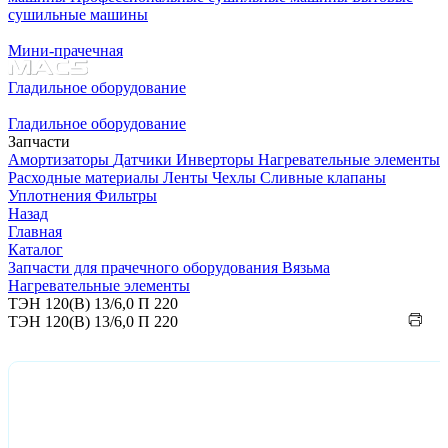
сушильные машины
Мини-прачечная
Гладильное оборудование
Гладильное оборудование
Запчасти
Амортизаторы
Датчики
Инверторы
Нагревательные элементы
Расходные материалы
Ленты
Чехлы
Сливные клапаны
Уплотнения
Фильтры
Назад
Главная
Каталог
Запчасти для прачечного оборудования Вязьма
Нагревательные элементы
ТЭН 120(B) 13/6,0 П 220
ТЭН 120(B) 13/6,0 П 220