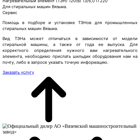
Нагревательный элемент (ТЭН) 120(B) 13/6,0 П 220
Для стиральных машин Вязьма.
Сервис
Помощь в подборе и установке ТЭНов для промышленных
стиральных машин Вязьма.
Вид ТЭНа может отличаться в зависимости от модели
стиральной машины, а также от года ее выпуска. Для
корректного определения нужного вам нагревательного
элемента, необходимо прислать шильдик оборудования нам на
почту, либо в запросе указать точную информацию.
Заказать услугу