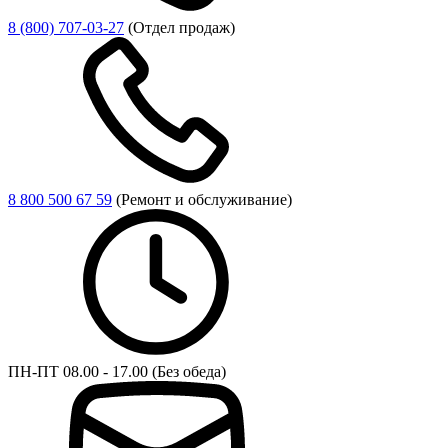
8 (800) 707-03-27
(Отдел продаж)
8 800 500 67 59
(Ремонт и обслуживание)
ПН-ПТ 08.00 - 17.00 (Без обеда)