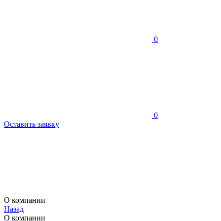
0
0
Оставить заявку
О компании
Назад
О компании