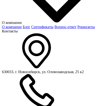
О компании
О компании
Блог
Сертификаты
Вопрос-ответ
Реквизиты
Контакты
630033, г. Новосибирск, ул. Оловозаводская, 25 к2