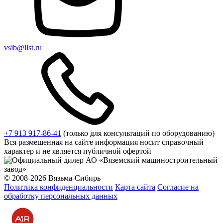
vsib@list.ru
+7 913 917-86-41
(только для консультаций по оборудованию)
Вся размещенная на сайте информация носит справочный
характер и не является публичной офертой
© 2008-2026 Вязьма-Сибирь
Политика конфиденциальности
Карта сайта
Согласие на
обработку персональных данных
Разработка и продвижение сайта