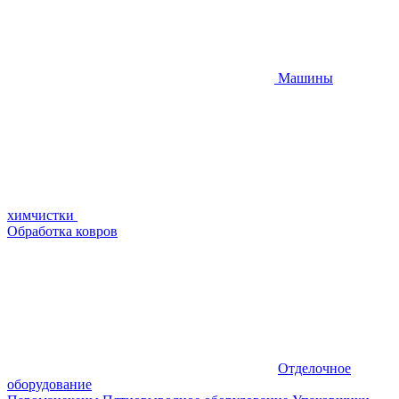
Машины
химчистки
Обработка ковров
Отделочное
оборудование