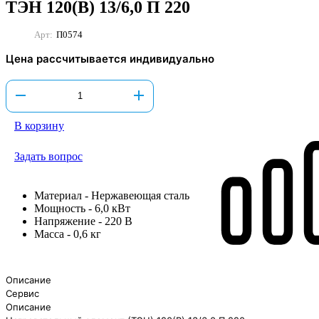
ТЭН 120(B) 13/6,0 П 220
Арт:
П0574
Цена рассчитывается индивидуально
В корзину
Задать вопрос
Материал - Нержавеющая сталь
Мощность - 6,0 кВт
Напряжение - 220 В
Масса - 0,6 кг
Описание
Сервис
Описание