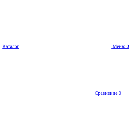
Каталог
Меню
0
Сравнение
0