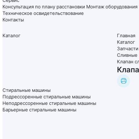
Сервис
Конcультация по плану расстановки
Монтаж оборудования
Техническое освидетельствование
Контакты
Каталог
Главная
Каталог
Запчасти
Сливные 
Клапан с
Клапа
Стиральные машины
Подрессоренные стиральные машины
Неподрессоренные стиральные машины
Барьерные стиральные машины