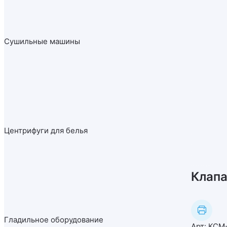
Сушильные машины
Центрифуги для белья
Клапа
Гладильное оборудование
Арт:
КСМ