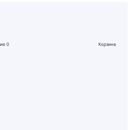
ние
0
Корзина