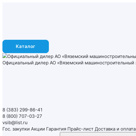
Каталог
Официальный дилер
АО «Вяземский машиностроительный 
8 (383) 299-86-41
8 (800) 707-03-27
vsib@list.ru
Гос. закупки
Акции
Гарантия
Прайс-лист
Доставка и оплата