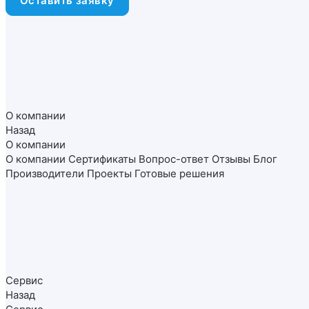
Оставить заявку
О компании
Назад
О компании
О компании
Сертификаты
Вопрос-ответ
Отзывы
Блог
Производители
Проекты
Готовые решения
Сервис
Назад