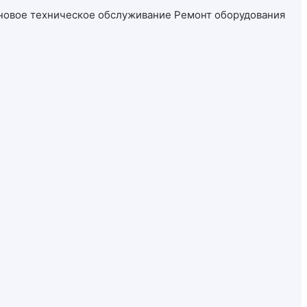
новое техническое обслуживание
Ремонт оборудования