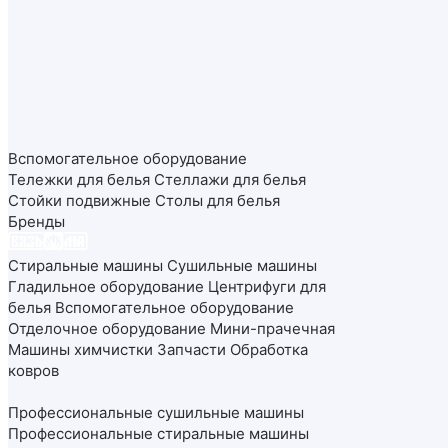
Вспомогательное оборудование
Тележки для белья
Стеллажи для белья
Стойки подвижные
Столы для белья
Бренды
Стиральные машины
Сушильные машины
Гладильное оборудование
Центрифуги для
белья
Вспомогательное оборудование
Отделочное оборудование
Мини-прачечная
Машины химчистки
Запчасти
Обработка
ковров
Профессиональные сушильные машины
Профессиональные стиральные машины