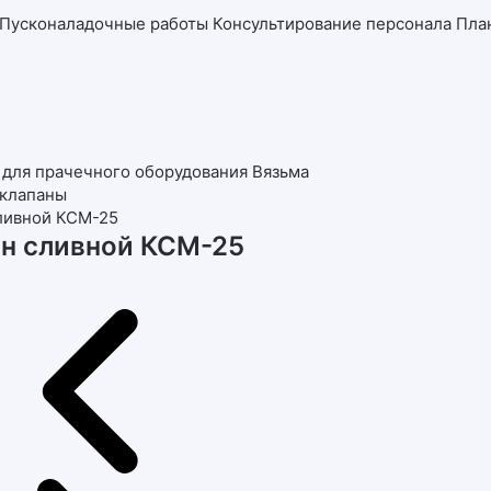
Пусконаладочные работы
Консультирование персонала
Пла
 для прачечного оборудования Вязьма
клапаны
ливной КСМ-25
н сливной КСМ-25