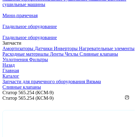
сушильные машины
Мини-прачечная
Гладильное оборудование
Гладильное оборудование
Запчасти
Амортизаторы
Датчики
Инверторы
Нагревательные элементы
Расходные материалы
Ленты
Чехлы
Сливные клапаны
Уплотнения
Фильтры
Назад
Главная
Каталог
Запчасти для прачечного оборудования Вязьма
Сливные клапаны
Статор 565.254 (КСМ-9)
Статор 565.254 (КСМ-9)