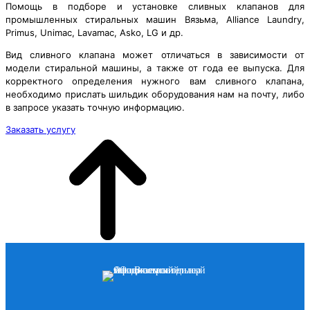
Помощь в подборе и установке сливных клапанов для
промышленных стиральных машин Вязьма, Alliance Laundry,
Primus, Unimac, Lavamac, Asko, LG и др.
Вид сливного клапана может отличаться в зависимости от
модели стиральной машины, а также от года ее выпуска. Для
корректного определения нужного вам сливного клапана,
необходимо прислать шильдик оборудования нам на почту, либо
в запросе указать точную информацию.
Заказать услугу