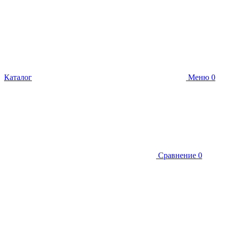
Каталог
Меню
0
Сравнение
0