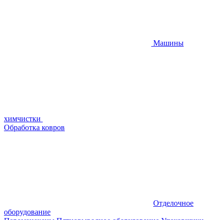
Машины
химчистки
Обработка ковров
Отделочное
оборудование