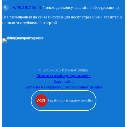
+7 913 917-86-41
(только для консультаций по оборудованию)
Вся размещенная на сайте информация носит справочный характер и
не является публичной офертой
© 2008-2026 Вязьма-Сибирь
Политика конфиденциальности
Карта сайта
Согласие на обработку персональных данных
Разработка и продвижение сайта