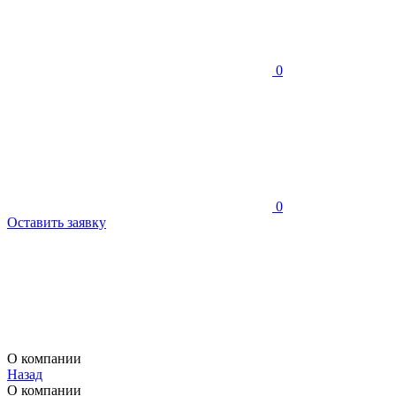
0
0
Оставить заявку
О компании
Назад
О компании