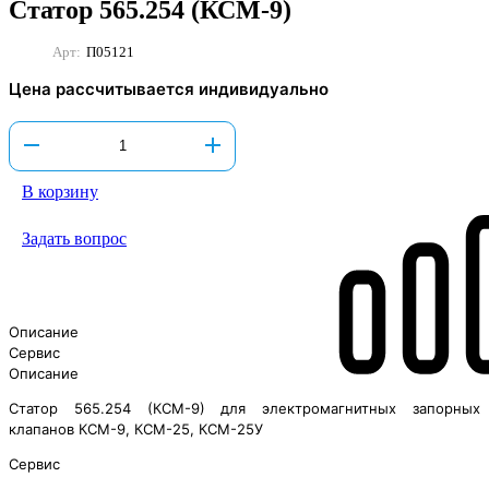
Статор 565.254 (КСМ-9)
Арт:
П05121
Цена рассчитывается индивидуально
В корзину
Задать вопрос
Описание
Сервис
Описание
Статор 565.254 (КСМ-9) для электромагнитных запорных
клапанов КСМ-9, КСМ-25, КСМ-25У
Сервис