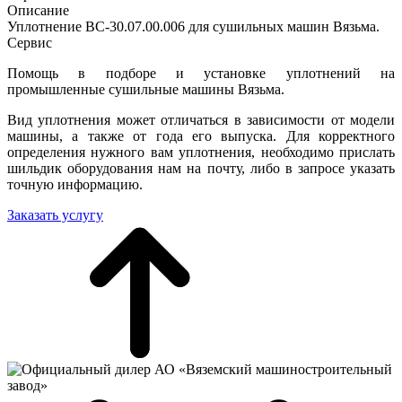
Описание
Уплотнение ВС-30.07.00.006 для сушильных машин Вязьма.
Сервис
Помощь в подборе и установке уплотнений на
промышленные сушильные машины Вязьма.
Вид уплотнения может отличаться в зависимости от модели
машины, а также от года его выпуска. Для корректного
определения нужного вам уплотнения, необходимо прислать
шильдик оборудования нам на почту, либо в запросе указать
точную информацию.
Заказать услугу