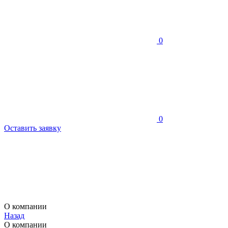
0
0
Оставить заявку
О компании
Назад
О компании