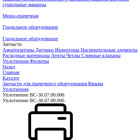
сушильные машины
Мини-прачечная
Гладильное оборудование
Гладильное оборудование
Запчасти
Амортизаторы
Датчики
Инверторы
Нагревательные элементы
Расходные материалы
Ленты
Чехлы
Сливные клапаны
Уплотнения
Фильтры
Назад
Главная
Каталог
Запчасти для прачечного оборудования Вязьма
Уплотнения
Уплотнение ВС-30.07.00.006
Уплотнение ВС-30.07.00.006