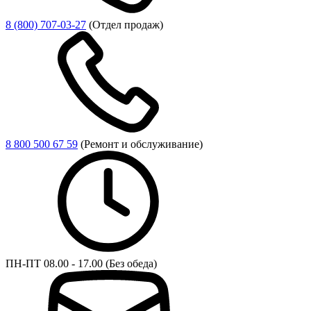
8 (800) 707-03-27
(Отдел продаж)
8 800 500 67 59
(Ремонт и обслуживание)
ПН-ПТ 08.00 - 17.00 (Без обеда)