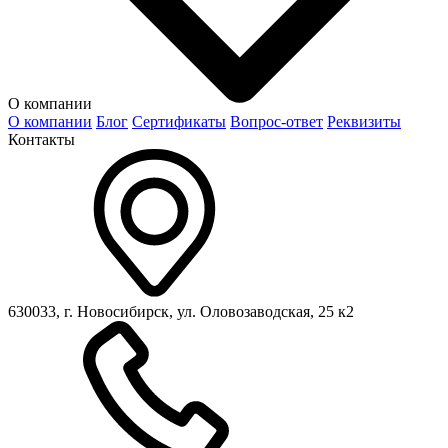
О компании
О компании
Блог
Сертификаты
Вопрос-ответ
Реквизиты
Контакты
630033, г. Новосибирск, ул. Оловозаводская, 25 к2