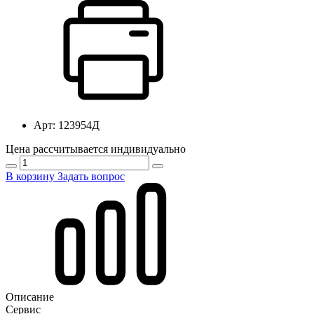
Арт:
123954Д
Цена рассчитывается индивидуально
В корзину
Задать вопрос
Описание
Сервис