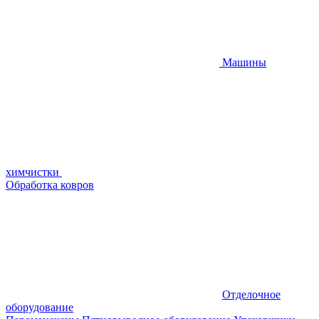
Машины
химчистки
Обработка ковров
Отделочное
оборудование