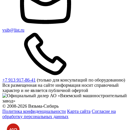
vsib@list.ru
+7 913 917-86-41
(только для консультаций по оборудованию)
Вся размещенная на сайте информация носит справочный
характер и не является публичной офертой
© 2008-2026 Вязьма-Сибирь
Политика конфиденциальности
Карта сайта
Согласие на
обработку персональных данных
Разработка и продвижение сайта