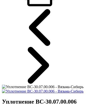
Уплотнение ВС-30.07.00.006