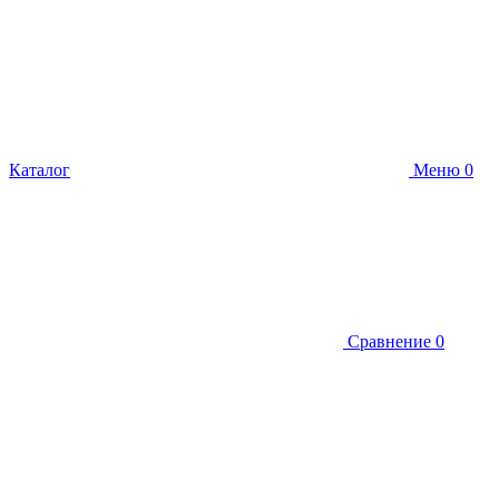
Каталог
Меню
0
Сравнение
0