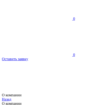
0
0
Оставить заявку
О компании
Назад
О компании