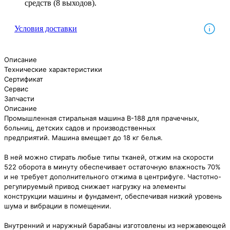
средств (8 выходов).
Условия доставки
Описание
Технические характеристики
Сертификат
Сервис
Запчасти
Описание
Промышленная стиральная машина В-188 для прачечных,
больниц, детских садов и производственных
предприятий. Машина вмещает до 18 кг белья.
В ней можно стирать любые типы тканей, отжим на скорости
522 оборота в минуту обеспечивает остаточную влажность 70%
и не требует дополнительного отжима в центрифуге. Частотно-
регулируемый привод снижает нагрузку на элементы
конструкции машины и фундамент, обеспечивая низкий уровень
шума и вибрации в помещении.
Внутренний и наружный барабаны изготовлены из нержавеющей