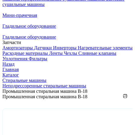
сушильные машины
Мини-прачечная
Гладильное оборудование
Гладильное оборудование
Запчасти
Амортизаторы
Датчики
Инверторы
Нагревательные элементы
Расходные материалы
Ленты
Чехлы
Сливные клапаны
Уплотнения
Фильтры
Назад
Главная
Каталог
Стиральные машины
Неподрессоренные стиральные машины
Промышленная стиральная машина В-18
Промышленная стиральная машина В-18