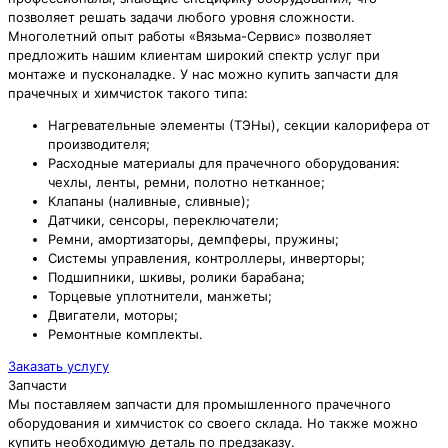
позволяет решать задачи любого уровня сложности.
Многолетний опыт работы «Вязьма-Сервис» позволяет
предложить нашим клиентам широкий спектр услуг при
монтаже и пусконаладке. У нас можно купить запчасти для
прачечных и химчисток такого типа:
Нагревательные элементы (ТЭНы), секции калорифера от
производителя;
Расходные материалы для прачечного оборудования:
чехлы, ленты, ремни, полотно нетканное;
Клапаны (наливные, сливные);
Датчики, сенсоры, переключатели;
Ремни, амортизаторы, демпферы, пружины;
Системы управления, контроллеры, инверторы;
Подшипники, шкивы, ролики барабана;
Торцевые уплотнители, манжеты;
Двигатели, моторы;
Ремонтные комплекты.
Заказать услугу
Запчасти
Мы поставляем запчасти для промышленного прачечного
оборудования и химчисток со своего склада. Но также можно
купить необходимую деталь по предзаказу.