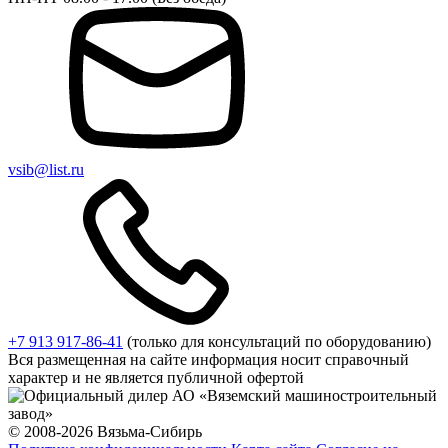
vsib@list.ru
+7 913 917-86-41
(только для консультаций по оборудованию)
Вся размещенная на сайте информация носит справочный
характер и не является публичной офертой
© 2008-2026 Вязьма-Сибирь