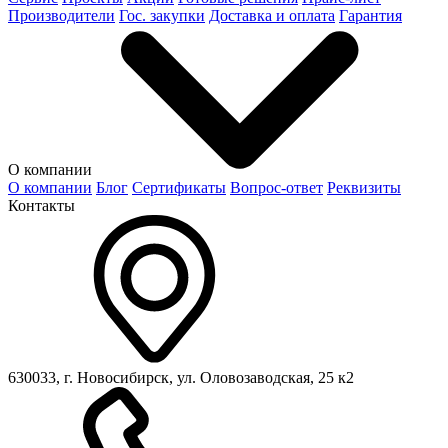
Производители
Гос. закупки
Доставка и оплата
Гарантия
О компании
О компании
Блог
Сертификаты
Вопрос-ответ
Реквизиты
Контакты
630033, г. Новосибирск, ул. Оловозаводская, 25 к2