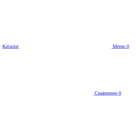
Каталог
Меню
0
Сравнение
0