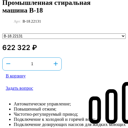
Промышленная стиральная
машина В-18
Арт:
В-18.22131
622 322 ₽
В корзину
Задать вопрос
Автоматическое управление;
Повышенный отжим;
Частотно-регулируемый привод;
Подключение к холодной и горячей воде;
Подключение дозирующих насосов для жидких моющих