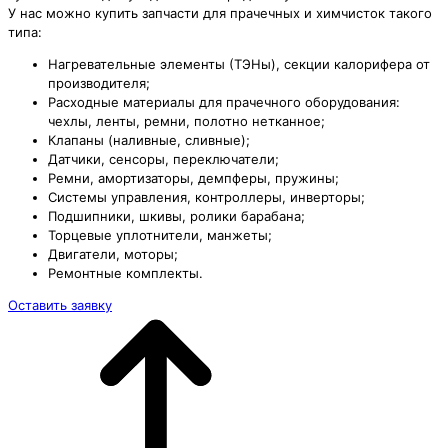
У нас можно купить запчасти для прачечных и химчисток такого
типа:
Нагревательные элементы (ТЭНы), секции калорифера от
производителя;
Расходные материалы для прачечного оборудования:
чехлы, ленты, ремни, полотно нетканное;
Клапаны (наливные, сливные);
Датчики, сенсоры, переключатели;
Ремни, амортизаторы, демпферы, пружины;
Системы управления, контроллеры, инверторы;
Подшипники, шкивы, ролики барабана;
Торцевые уплотнители, манжеты;
Двигатели, моторы;
Ремонтные комплекты.
Оставить заявку