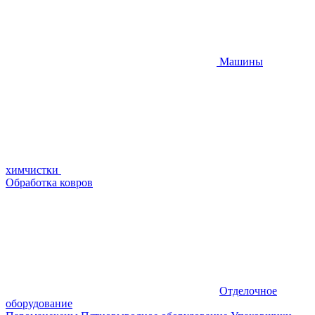
Машины
химчистки
Обработка ковров
Отделочное
оборудование