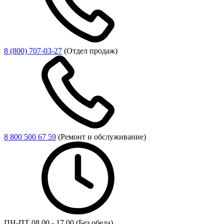
8 (800) 707-03-27
(Отдел продаж)
8 800 500 67 59
(Ремонт и обслуживание)
ПН-ПТ 08.00 - 17.00 (Без обеда)