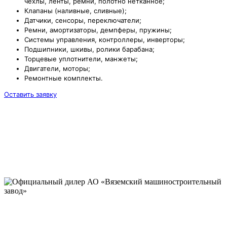
чехлы, ленты, ремни, полотно нетканное;
Клапаны (наливные, сливные);
Датчики, сенсоры, переключатели;
Ремни, амортизаторы, демпферы, пружины;
Системы управления, контроллеры, инверторы;
Подшипники, шкивы, ролики барабана;
Торцевые уплотнители, манжеты;
Двигатели, моторы;
Ремонтные комплекты.
Оставить заявку