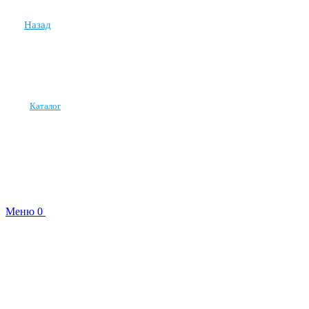
Назад
Каталог
Меню
0