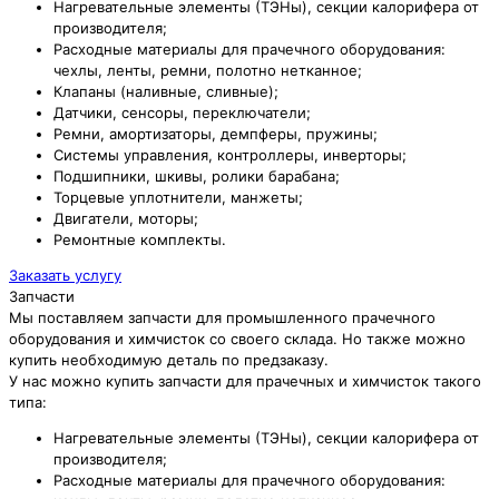
Нагревательные элементы (ТЭНы), секции калорифера от
производителя;
Расходные материалы для прачечного оборудования:
чехлы, ленты, ремни, полотно нетканное;
Клапаны (наливные, сливные);
Датчики, сенсоры, переключатели;
Ремни, амортизаторы, демпферы, пружины;
Системы управления, контроллеры, инверторы;
Подшипники, шкивы, ролики барабана;
Торцевые уплотнители, манжеты;
Двигатели, моторы;
Ремонтные комплекты.
Заказать услугу
Запчасти
Мы поставляем запчасти для промышленного прачечного
оборудования и химчисток со своего склада. Но также можно
купить необходимую деталь по предзаказу.
У нас можно купить запчасти для прачечных и химчисток такого
типа:
Нагревательные элементы (ТЭНы), секции калорифера от
производителя;
Расходные материалы для прачечного оборудования: