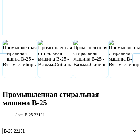
Промышленная стиральная
машина В-25
Арт:
В-25.22131