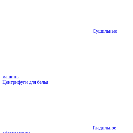
Сушильные
машины
Центрифуги для белья
Гладильное