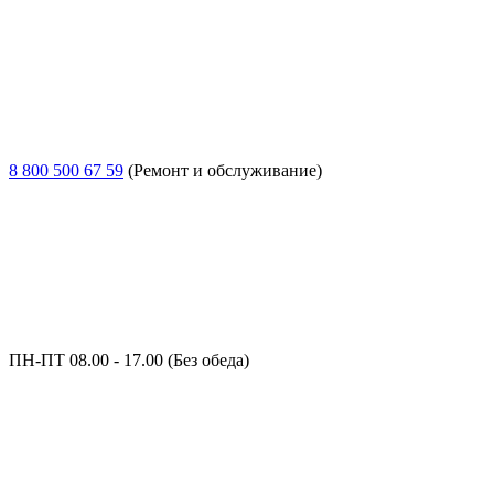
8 800 500 67 59
(Ремонт и обслуживание)
ПН-ПТ 08.00 - 17.00 (Без обеда)