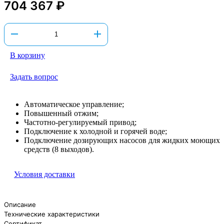
704 367 ₽
В корзину
Задать вопрос
Автоматическое управление;
Повышенный отжим;
Частотно-регулируемый привод;
Подключение к холодной и горячей воде;
Подключение дозирующих насосов для жидких моющих
средств (8 выходов).
Условия доставки
Описание
Технические характеристики
Сертификат