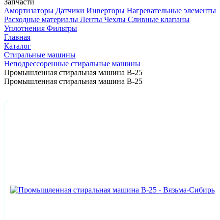
Запчасти
Амортизаторы
Датчики
Инверторы
Нагревательные элементы
Расходные материалы
Ленты
Чехлы
Сливные клапаны
Уплотнения
Фильтры
Главная
Каталог
Стиральные машины
Неподрессоренные стиральные машины
Промышленная стиральная машина В-25
Промышленная стиральная машина В-25