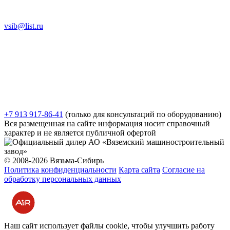
vsib@list.ru
+7 913 917-86-41
(только для консультаций по оборудованию)
Вся размещенная на сайте информация носит справочный
характер и не является публичной офертой
© 2008-2026 Вязьма-Сибирь
Политика конфиденциальности
Карта сайта
Согласие на
обработку персональных данных
Разработка и продвижение сайта
Наш сайт использует файлы cookie, чтобы улучшить работу