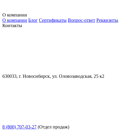
О компании
О компании
Блог
Сертификаты
Вопрос-ответ
Реквизиты
Контакты
630033, г. Новосибирск, ул. Оловозаводская, 25 к2
8 (800) 707-03-27
(Отдел продаж)