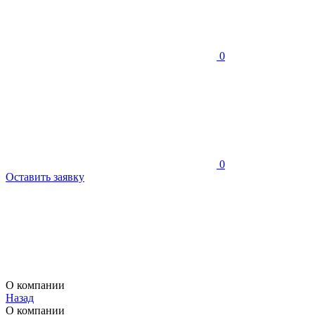
0
0
Оставить заявку
О компании
Назад
О компании