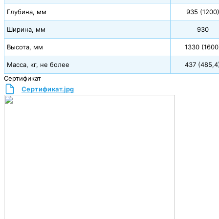
Глубина, мм
935 (1200
Ширина, мм
930
Высота, мм
1330 (1600
Масса, кг, не более
437 (485,4
Сертификат
Сертификат.jpg