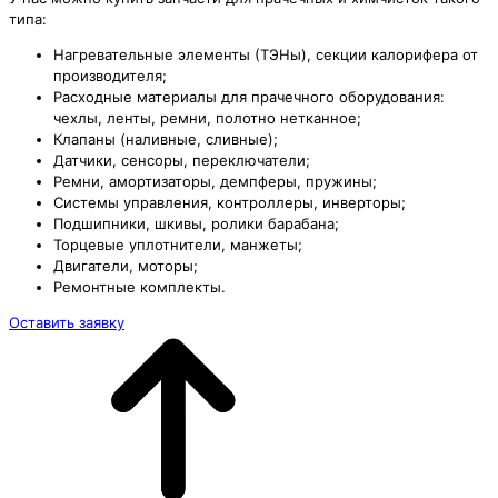
типа:
Нагревательные элементы (ТЭНы), секции калорифера от
производителя;
Расходные материалы для прачечного оборудования:
чехлы, ленты, ремни, полотно нетканное;
Клапаны (наливные, сливные);
Датчики, сенсоры, переключатели;
Ремни, амортизаторы, демпферы, пружины;
Системы управления, контроллеры, инверторы;
Подшипники, шкивы, ролики барабана;
Торцевые уплотнители, манжеты;
Двигатели, моторы;
Ремонтные комплекты.
Оставить заявку