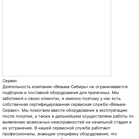
Сервис
Деятельность компании «Вязьма-Сибирь» не ограничивается
подбором и поставкой оборудования для прачечных. Мы
заботимся о своих клиентах, и именно поэтому у нас есть
собственная сертифицированная сервисная служба «Вязьма-
Сервис». Мы помогаем ввести оборудование в эксплуатацию
после покупки, а также в дальнейшем осуществляем работы по
выявлению возможных неисправностей на начальной стадии и
их устранение. В нашей сервисной службе работают
профессионалы, знающие специфику оборудования, что