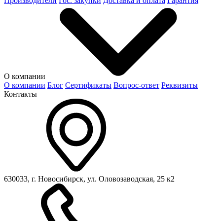
Производители
Гос. закупки
Доставка и оплата
Гарантия
О компании
О компании
Блог
Сертификаты
Вопрос-ответ
Реквизиты
Контакты
630033, г. Новосибирск, ул. Оловозаводская, 25 к2