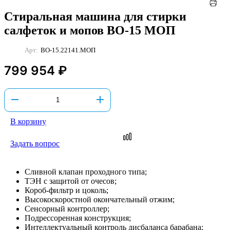
Стиральная машина для стирки
салфеток и мопов ВО-15 МОП
Арт:
ВО-15.22141.МОП
799 954 ₽
В корзину
Задать вопрос
Сливной клапан проходного типа;
ТЭН с защитой от очесов;
Короб-фильтр и цоколь;
Высокоскоростной окончательный отжим;
Сенсорный контроллер;
Подрессоренная конструкция;
Интеллектуальный контроль дисбаланса барабана;