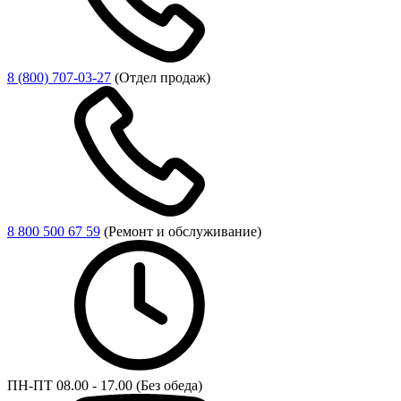
8 (800) 707-03-27
(Отдел продаж)
8 800 500 67 59
(Ремонт и обслуживание)
ПН-ПТ 08.00 - 17.00 (Без обеда)