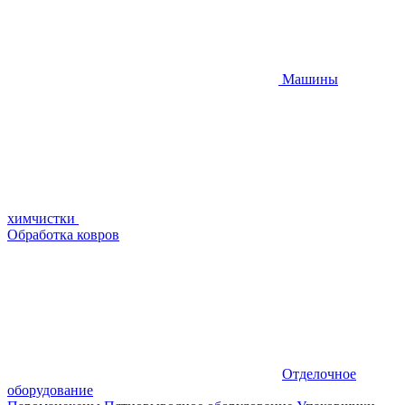
Машины
химчистки
Обработка ковров
Отделочное
оборудование