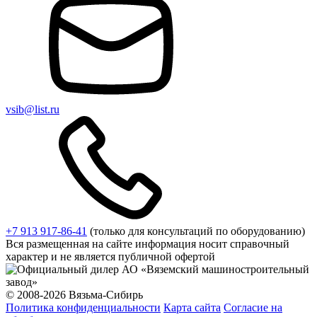
vsib@list.ru
+7 913 917-86-41
(только для консультаций по оборудованию)
Вся размещенная на сайте информация носит справочный
характер и не является публичной офертой
© 2008-2026 Вязьма-Сибирь
Политика конфиденциальности
Карта сайта
Согласие на