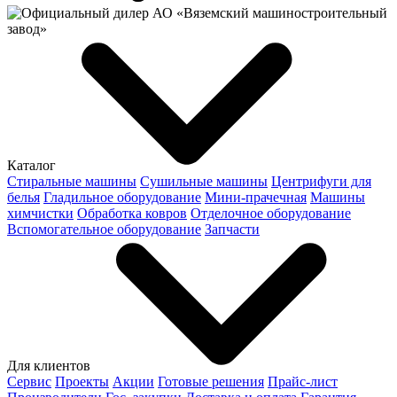
Каталог
Стиральные машины
Сушильные машины
Центрифуги для
белья
Гладильное оборудование
Мини-прачечная
Машины
химчистки
Обработка ковров
Отделочное оборудование
Вспомогательное оборудование
Запчасти
Для клиентов
Сервис
Проекты
Акции
Готовые решения
Прайс-лист