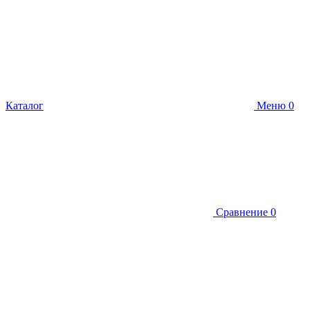
Каталог
Меню
0
Сравнение
0