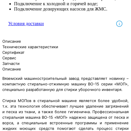
Подключение к холодной и горячей воде;
Подключение дозирующих насосов для ЖМС.
Условия доставки
Описание
Технические характеристики
Сертификат
Сервис
Запчасти
Описание
Вяземский машиностроительный завод представляет новинку –
компактную стирально-отжимную машину ВО-15 серии «МОП»,
специально разработанную для стирки уборочного инвентаря.
Стирка МОПов в стиральной машине является более удобной,
т.к. эта технология обеспечивает лучшее удаление загрязнений
и песка из ткани, а также более гигиенична. Профессиональная
стиральная машина ВО-15 «МОП» надежно защищена от песка и
ворса, а специальные встроенные программы и применение
жидких моющих средств помогают сделать процесс стирки