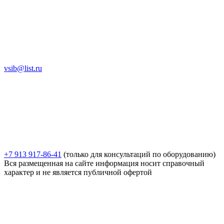
vsib@list.ru
+7 913 917-86-41
(только для консультаций по оборудованию)
Вся размещенная на сайте информация носит справочный
характер и не является публичной офертой