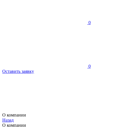
0
0
Оставить заявку
О компании
Назад
О компании