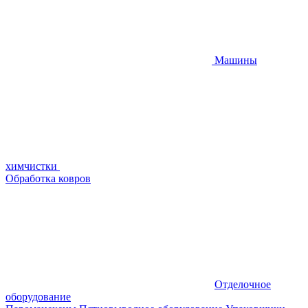
Машины
химчистки
Обработка ковров
Отделочное
оборудование