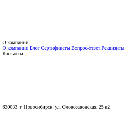
О компании
О компании
Блог
Сертификаты
Вопрос-ответ
Реквизиты
Контакты
630033, г. Новосибирск, ул. Оловозаводская, 25 к2