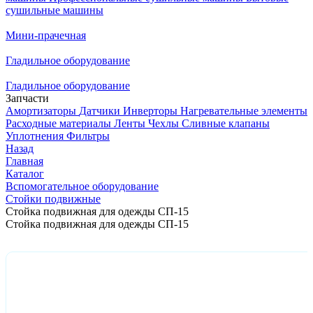
сушильные машины
Мини-прачечная
Гладильное оборудование
Гладильное оборудование
Запчасти
Амортизаторы
Датчики
Инверторы
Нагревательные элементы
Расходные материалы
Ленты
Чехлы
Сливные клапаны
Уплотнения
Фильтры
Назад
Главная
Каталог
Вспомогательное оборудование
Стойки подвижные
Стойка подвижная для одежды СП-15
Стойка подвижная для одежды СП-15