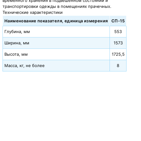
временного хранения в подвешенном состоянии и
транспортировки одежды в помещениях прачечных.
Технические характеристики
Наименование показателя, единица измерения
СП-15
Глубина, мм
553
Ширина, мм
1573
Высота, мм
1725,5
Масса, кг, не более
8