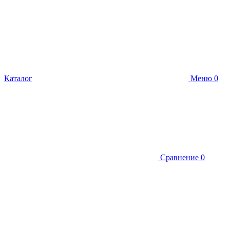
Каталог
Меню
0
Сравнение
0