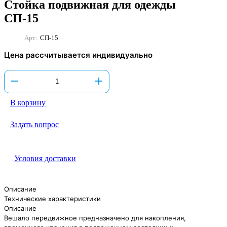
Стойка подвижная для одежды
СП-15
Арт:
СП-15
Цена рассчитывается индивидуально
В корзину
Задать вопрос
Условия доставки
Описание
Технические характеристики
Описание
Вешало передвижное предназначено для накопления,