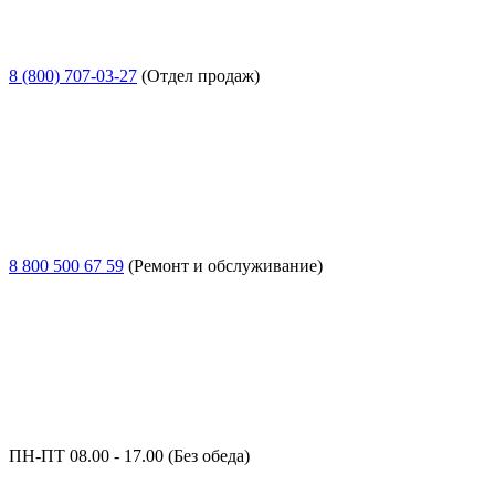
8 (800) 707-03-27
(Отдел продаж)
8 800 500 67 59
(Ремонт и обслуживание)
ПН-ПТ 08.00 - 17.00 (Без обеда)